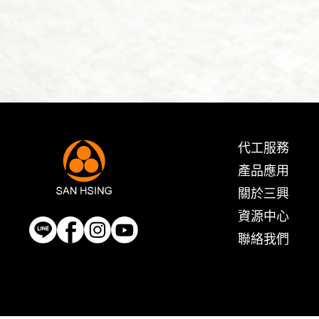
代工服務
產品應用
關於三興
資源中心
聯絡我們