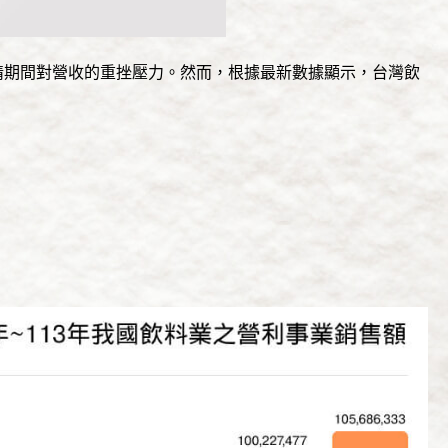
情期間對營收的重挫壓力。然而，根據最新數據顯示，台灣飲
：