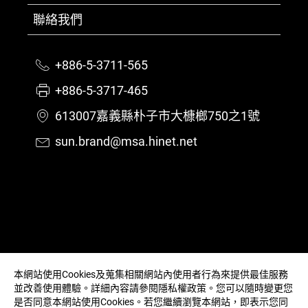
聯絡我們
+886-5-3711-565
+886-5-3717-465
613007嘉義縣朴子市大槺榔750之1號
sun.brand@msa.hinet.net
本網站使用Cookies及蒐集相關網站內使用者行為來提供最佳服務
並改善使用體驗。詳細內容請參閱
隱私權政策
。您可以隨時變更您
是否同意本網站使用Cookies。若您繼續瀏覽本網站，即表示您同