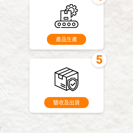
產品生產
驗收及出貨