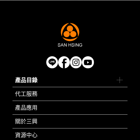
產品目錄
代工服務
產品應用
關於三興
資源中心