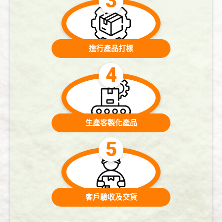
進行產品打樣
生產客製化產品
客戶驗收及交貨