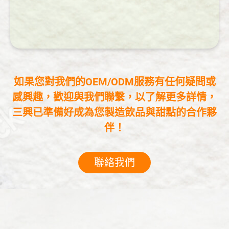
如果您對我們的OEM/ODM服務有任何疑問或
感興趣，歡迎與我們聯繫，以了解更多詳情，
三興已準備好成為您製造飲品與甜點的合作夥
伴！
聯絡我們