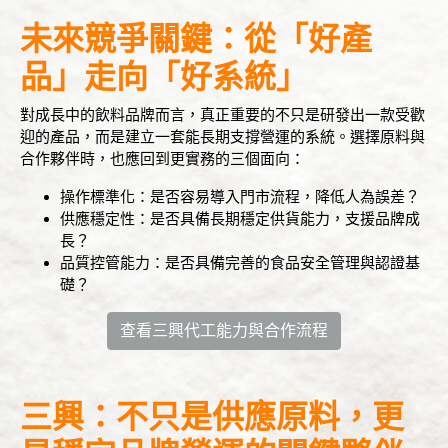
未來競爭關鍵：從「好產
品」走向「好系統」
對成長中的飲料品牌而言，真正重要的不只是研發出一款受歡
迎的產品，而是建立一套能長期支撐營運的系統。選擇原料與
合作夥伴時，也應回到更實務的三個面向：
操作標準化：是否容易導入門市流程，降低人為誤差？
供應穩定性：是否具備長期穩定供貨能力，支援品牌成
長？
品質控管能力：是否具備完善的食品安全管理與認證基
礎？
查看三興代工能力與合作流程
三興：不只是供應原料，更