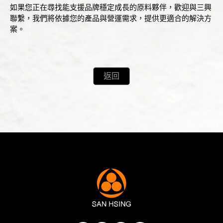
如果您正在尋找能支援品牌穩定成長的原料夥伴，歡迎
與三興
聯繫
，我們將依據您的產品與營運需求，提供更適合的解決方
案。
返回