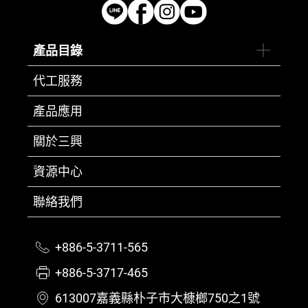
產品目錄
代工服務
產品應用
關於三興
資源中心
聯絡我們
+886-5-3711-565
+886-5-3717-465
613007嘉義縣朴子市大槺榔750之1號