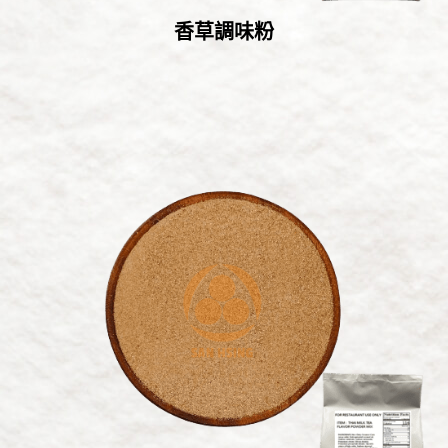
香草調味粉