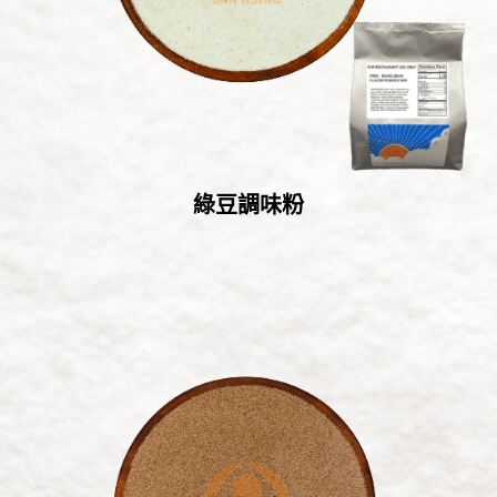
綠豆調味粉