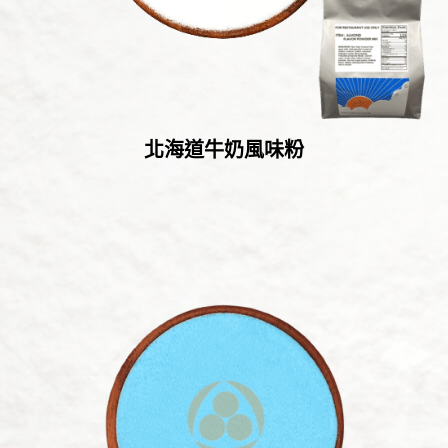
北海道牛奶風味粉