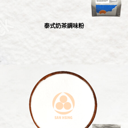
泰式奶茶調味粉