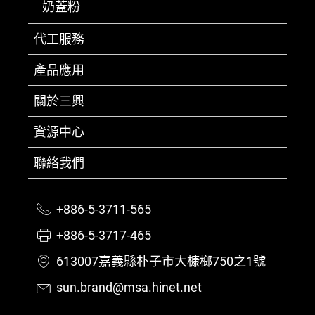
奶蓋粉
代工服務
產品應用
關於三興
資源中心
聯絡我們
+886-5-3711-565
+886-5-3717-465
613007嘉義縣朴子市大槺榔750之1號
sun.brand@msa.hinet.net