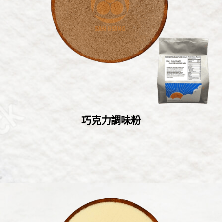
巧克力調味粉