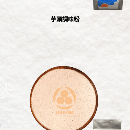
English
芋頭調味粉