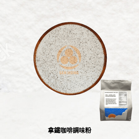
拿鐵咖啡調味粉