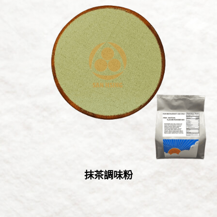
抹茶調味粉