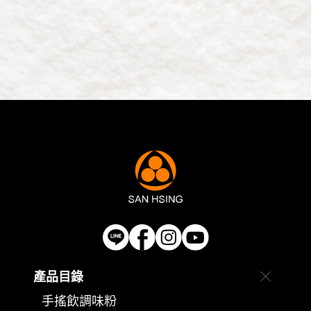
產品目錄
手搖飲調味粉